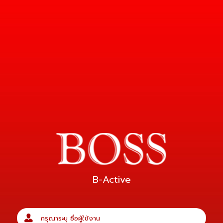
B-Active