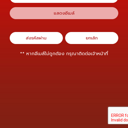
แสดงอีเมล์
ส่งรหัสผ่าน
ยกเลิก
** หากอีเมล์ไม่ถูกต้อง กรุณาติดต่อเจ้าหน้าที่